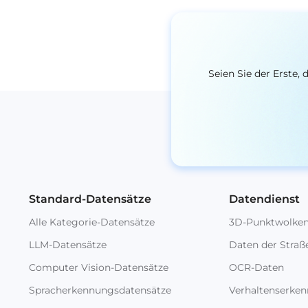
Seien Sie der Erste
Standard-Datensätze
Datendienst
Alle Kategorie-Datensätze
3D-Punktwolke
LLM-Datensätze
Daten der Straß
Computer Vision-Datensätze
OCR-Daten
Spracherkennungsdatensätze
Verhaltenserke