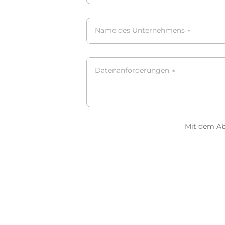
Name des Unternehmens
*
Datenanforderungen
*
Mit dem Ab