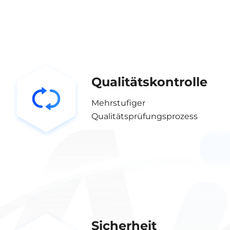
Qualitätskontrolle
Mehrstufiger
Qualitätsprüfungsprozess
Sicherheit