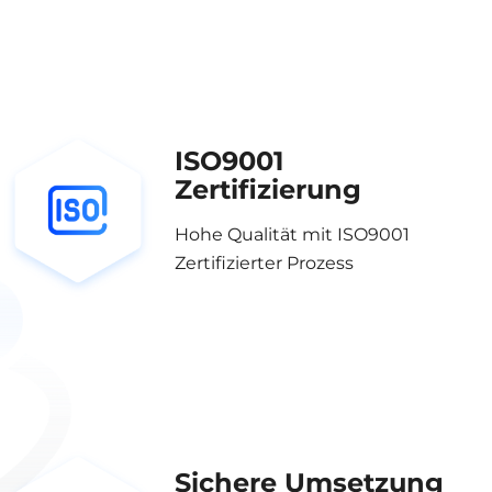
ISO9001
Zertifizierung
Hohe Qualität mit ISO9001
Zertifizierter Prozess
Sichere Umsetzung