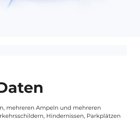
-Daten
nen, mehreren Ampeln und mehreren
rkehrsschildern, Hindernissen, Parkplätzen