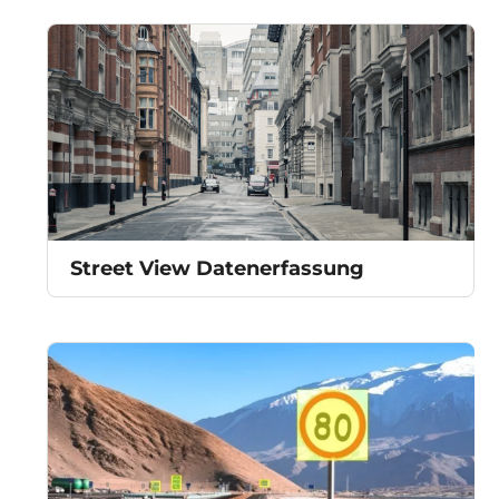
Street View Datenerfassung