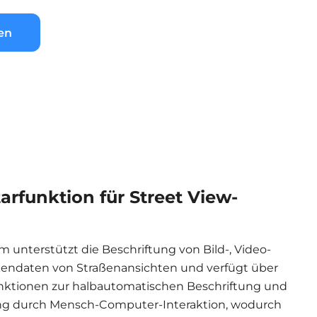
en
funktion für Street View-
m unterstützt die Beschriftung von Bild-, Video-
endaten von Straßenansichten und verfügt über
ktionen zur halbautomatischen Beschriftung und
ng durch Mensch-Computer-Interaktion, wodurch