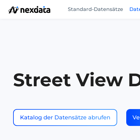
Standard-Datensätze
Dat
Street View 
Katalog der Datensätze abrufen
Ve