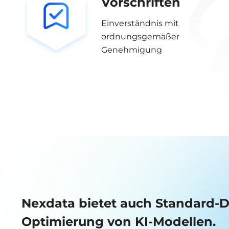
Vorschriften
Einverständnis mit
ordnungsgemäßer
Genehmigung
Nexdata bietet auch Standard-Da
Optimierung von KI-Modellen.