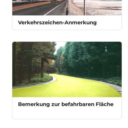
Verkehrszeichen-Anmerkung
Bemerkung zur befahrbaren Fläche