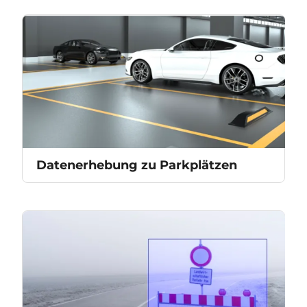
Datenerhebung zu Parkplätzen