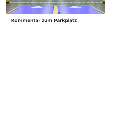
Kommentar zum Parkplatz