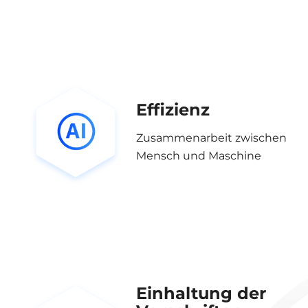
Effizienz
Zusammenarbeit zwischen
Mensch und Maschine
Einhaltung der