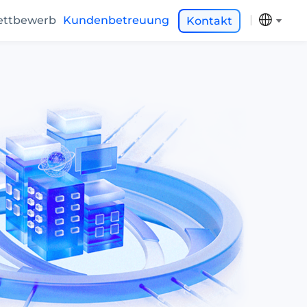
ttbewerb
Kundenbetreuung
Kontakt