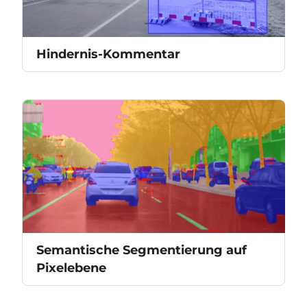
Hindernis-Kommentar
Semantische Segmentierung auf
Pixelebene