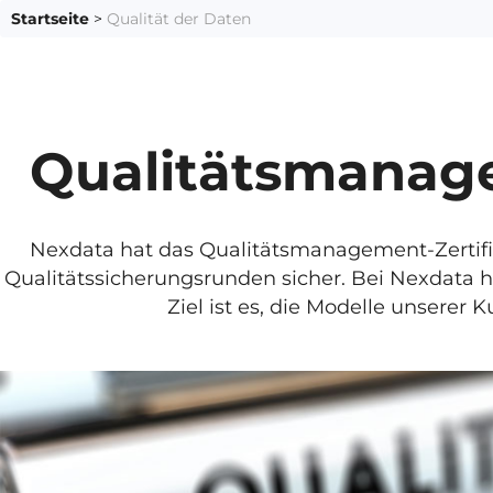
Startseite
>
Qualität der Daten
Qualitätsmanage
Nexdata hat das Qualitätsmanagement-Zertifika
Qualitätssicherungsrunden sicher. Bei Nexdata ha
Ziel ist es, die Modelle unserer