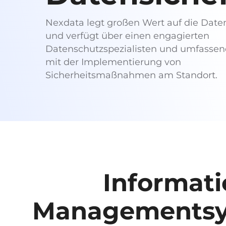
Nexdata legt großen Wert auf die Date
und verfügt über einen engagierten
Datenschutzspezialisten und umfassen
mit der Implementierung von
Sicherheitsmaßnahmen am Standort.
Informati
Managementsys