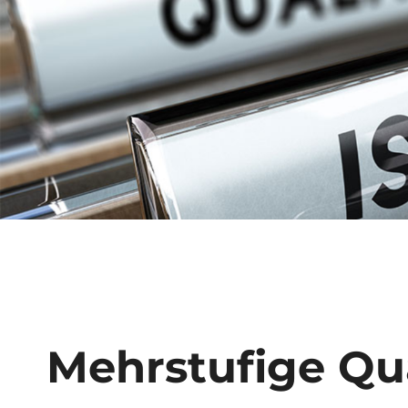
Mehrstufige Qu