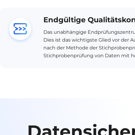
Endgültige Qualitätskon
Das unabhängige Endprüfungszentrum
Dies ist das wichtigste Glied vor der 
nach der Methode der Stichprobenprü
Stichprobenprüfung von Daten mit h
Datensicher