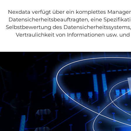
Nexdata verfügt über ein komplettes Manageme
Datensicherheitsbeauftragten, eine Spezifikat
Selbstbewertung des Datensicherheitssystems, e
Vertraulichkeit von Informationen usw. und 