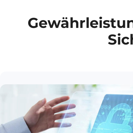
Gewährleistu
Sic