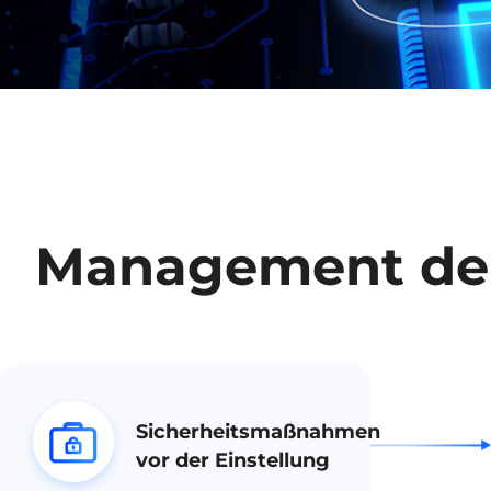
Management der
Sicherheitsmaßnahmen
vor der Einstellung