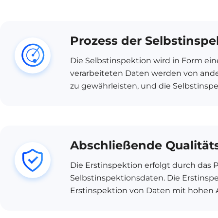
Prozess der Selbstinspe
Die Selbstinspektion wird in Form ei
verarbeiteten Daten werden von ander
zu gewährleisten, und die Selbstinspe
Abschließende Qualität
Die Erstinspektion erfolgt durch da
Selbstinspektionsdaten. Die Erstinspe
Erstinspektion von Daten mit hohen 