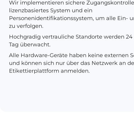
Wir implementieren sichere Zugangskontrolle
lizenzbasiertes System und ein
Personenidentifikationssystem, um alle Ein-
zu verfolgen.
Hochgradig vertrauliche Standorte werden 2
Tag überwacht.
Alle Hardware-Geräte haben keine externen Sc
und können sich nur über das Netzwerk an de
Etikettierplattform anmelden.