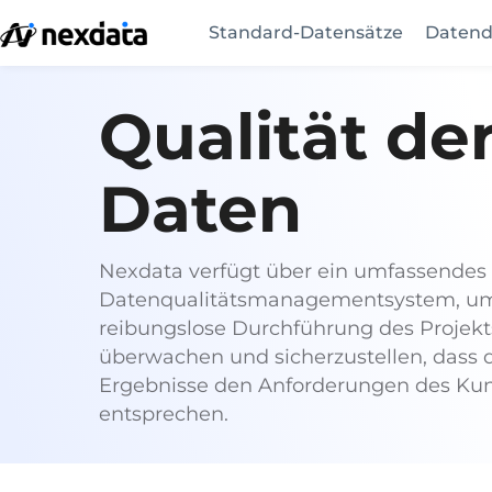
Standard-Datensätze
Datend
Qualität de
Daten
Nexdata verfügt über ein umfassendes
Datenqualitätsmanagementsystem, um
reibungslose Durchführung des Projekt
überwachen und sicherzustellen, dass 
Ergebnisse den Anforderungen des Ku
entsprechen.