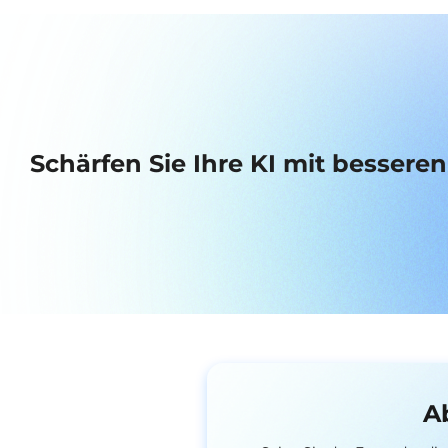
Schärfen Sie Ihre KI mit bessere
A