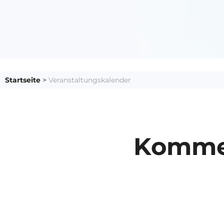
Startseite
>
Veranstaltungskalender
Komme