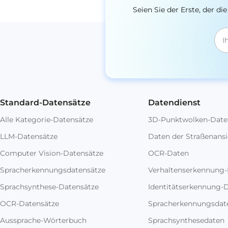
Seien Sie der Erste, der 
Standard-Datensätze
Datendienst
Alle Kategorie-Datensätze
3D-Punktwolken-Date
LLM-Datensätze
Daten der Straßenansi
Computer Vision-Datensätze
OCR-Daten
Spracherkennungsdatensätze
Verhaltenserkennung
Sprachsynthese-Datensätze
Identitätserkennung-
OCR-Datensätze
Spracherkennungsdat
Aussprache-Wörterbuch
Sprachsynthesedaten