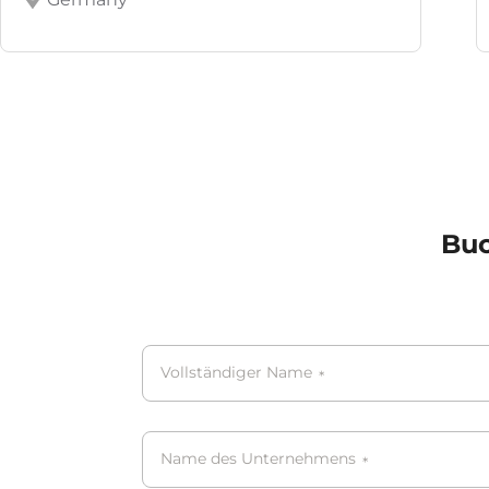
Buc
Vollständiger Name
*
Name des Unternehmens
*