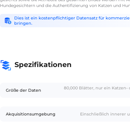
Hundegesichtern und die Authentifizierung von Katzen und Hu
Dies ist ein kostenpflichtiger Datensatz für kommerzi
bringen.
Spezifikationen
80,000 Blätter, nur ein Katzen
Größe der Daten
Akquisitionsumgebung
Einschließlich innerer