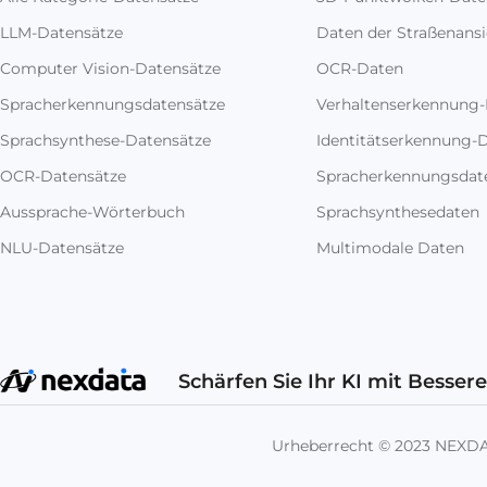
LLM-Datensätze
Daten der Straßenansi
Computer Vision-Datensätze
OCR-Daten
Spracherkennungsdatensätze
Verhaltenserkennung
Sprachsynthese-Datensätze
Identitätserkennung-
OCR-Datensätze
Spracherkennungsdat
Aussprache-Wörterbuch
Sprachsynthesedaten
NLU-Datensätze
Multimodale Daten
Schärfen Sie Ihr KI mit Besser
Urheberrecht © 2023 NEX