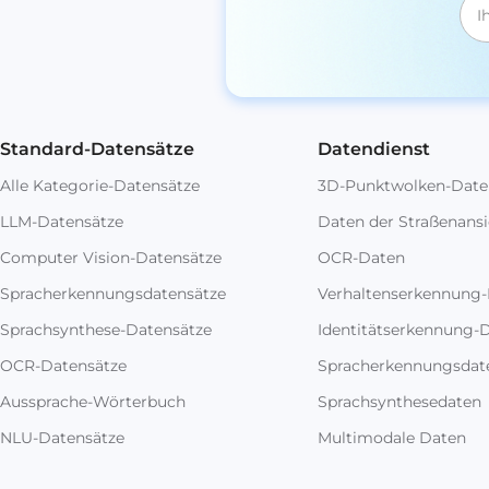
Standard-Datensätze
Datendienst
Alle Kategorie-Datensätze
3D-Punktwolken-Date
LLM-Datensätze
Daten der Straßenansi
Computer Vision-Datensätze
OCR-Daten
Spracherkennungsdatensätze
Verhaltenserkennung
Sprachsynthese-Datensätze
Identitätserkennung-
OCR-Datensätze
Spracherkennungsdat
Aussprache-Wörterbuch
Sprachsynthesedaten
NLU-Datensätze
Multimodale Daten