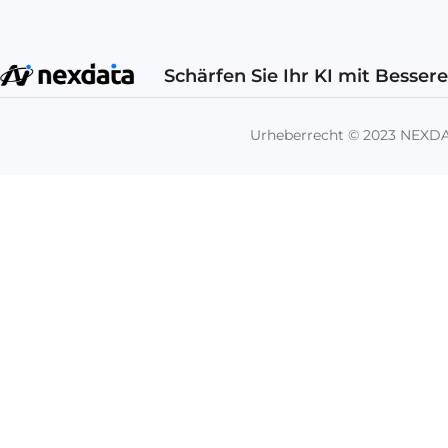
Schärfen Sie Ihr KI mit Besser
Urheberrecht © 2023 NEX