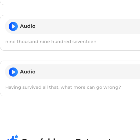
Audio
nine thousand nine hundred seventeen
Audio
Having survived all that, what more can go wrong?