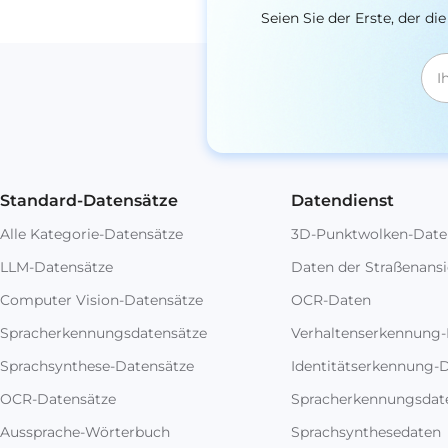
Seien Sie der Erste, der 
Standard-Datensätze
Datendienst
Alle Kategorie-Datensätze
3D-Punktwolken-Date
LLM-Datensätze
Daten der Straßenansi
Computer Vision-Datensätze
OCR-Daten
Spracherkennungsdatensätze
Verhaltenserkennung
Sprachsynthese-Datensätze
Identitätserkennung-
OCR-Datensätze
Spracherkennungsdat
Aussprache-Wörterbuch
Sprachsynthesedaten