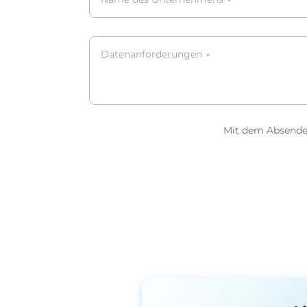
*
Datenanforderungen
*
Mit dem Absenden