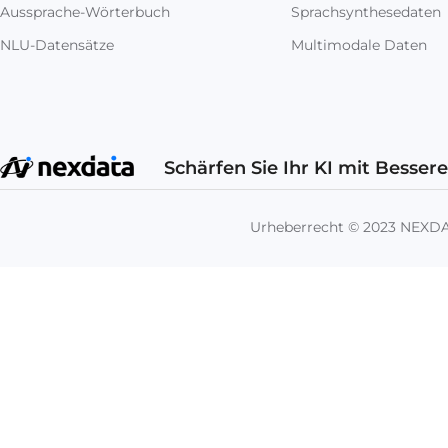
Aussprache-Wörterbuch
Sprachsynthesedaten
NLU-Datensätze
Multimodale Daten
Schärfen Sie Ihr KI mit Besser
Urheberrecht © 2023 NEX