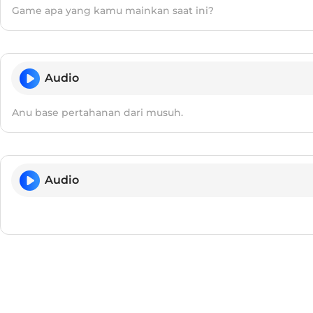
Game apa yang kamu mainkan saat ini?
Audio
Anu base pertahanan dari musuh.
Audio