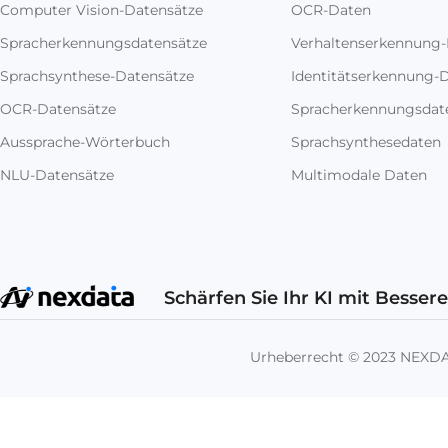
Computer Vision-Datensätze
OCR-Daten
Spracherkennungsdatensätze
Verhaltenserkennung
Sprachsynthese-Datensätze
Identitätserkennung-
OCR-Datensätze
Spracherkennungsdat
Aussprache-Wörterbuch
Sprachsynthesedaten
NLU-Datensätze
Multimodale Daten
Schärfen Sie Ihr KI mit Besser
Urheberrecht © 2023 NEX