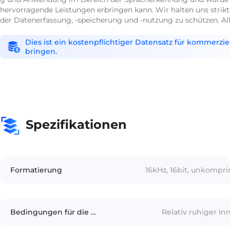
hervorragende Leistungen erbringen kann. Wir halten uns strik
der Datenerfassung, -speicherung und -nutzung zu schützen. 
Dies ist ein kostenpflichtiger Datensatz für kommerzi
bringen.
Spezifikationen
Formatierung
16kHz, 16bit, unkompr
Bedingungen für die Aufzeichnung
Relativ ruhiger I