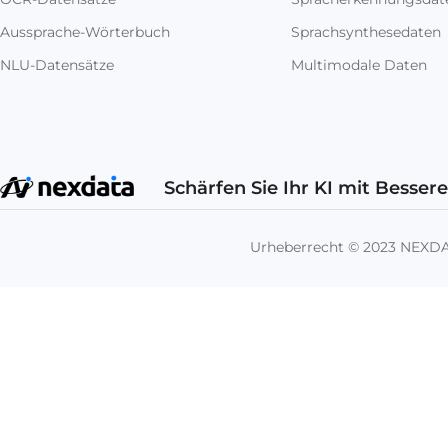
Aussprache-Wörterbuch
Sprachsynthesedaten
NLU-Datensätze
Multimodale Daten
Schärfen Sie Ihr KI mit Besser
Urheberrecht © 2023 NEX