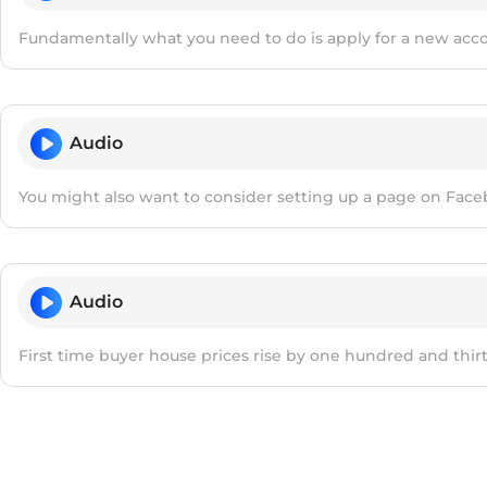
Fundamentally what you need to do is apply for a new accou
Audio
You might also want to consider setting up a page on Fac
Audio
First time buyer house prices rise by one hundred and thir