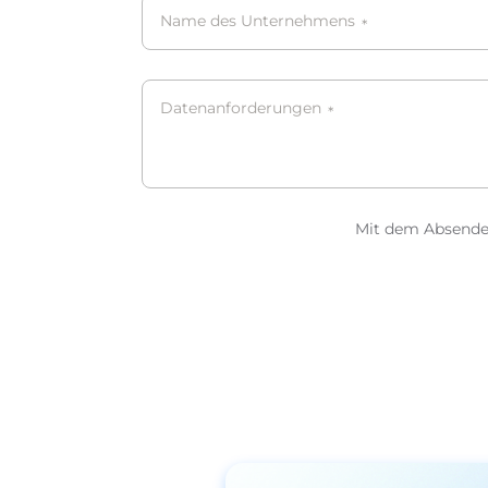
Name des Unternehmens
*
Datenanforderungen
*
Mit dem Absenden