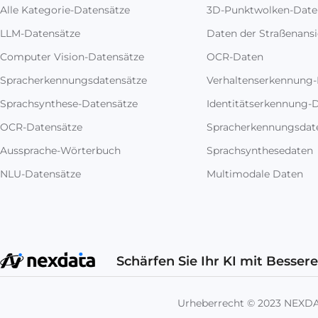
Alle Kategorie-Datensätze
3D-Punktwolken-Date
LLM-Datensätze
Daten der Straßenansi
Computer Vision-Datensätze
OCR-Daten
Spracherkennungsdatensätze
Verhaltenserkennung
Sprachsynthese-Datensätze
Identitätserkennung-
OCR-Datensätze
Spracherkennungsdat
Aussprache-Wörterbuch
Sprachsynthesedaten
NLU-Datensätze
Multimodale Daten
Schärfen Sie Ihr KI mit Besser
Urheberrecht © 2023 NEX