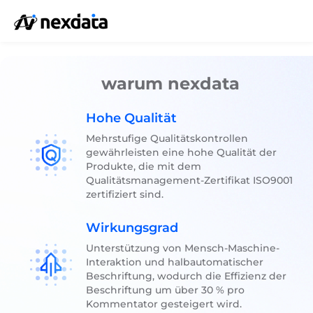
warum nexdata
Hohe Qualität
Mehrstufige Qualitätskontrollen
gewährleisten eine hohe Qualität der
Produkte, die mit dem
Qualitätsmanagement-Zertifikat ISO9001
zertifiziert sind.
Wirkungsgrad
Unterstützung von Mensch-Maschine-
Interaktion und halbautomatischer
Beschriftung, wodurch die Effizienz der
Beschriftung um über 30 % pro
Kommentator gesteigert wird.