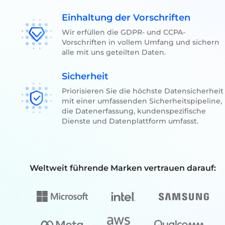
Einhaltung der Vorschriften
Wir erfüllen die GDPR- und CCPA-
Vorschriften in vollem Umfang und sichern
alle mit uns geteilten Daten.
Sicherheit
Priorisieren Sie die höchste Datensicherheit
mit einer umfassenden Sicherheitspipeline,
die Datenerfassung, kundenspezifische
Dienste und Datenplattform umfasst.
Weltweit führende Marken vertrauen darauf: