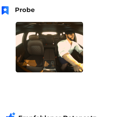
Probe