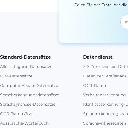
Seien Sie der Erste, der 
Standard-Datensätze
Datendienst
Alle Kategorie-Datensätze
3D-Punktwolken-Date
LLM-Datensätze
Daten der Straßenansi
Computer Vision-Datensätze
OCR-Daten
Spracherkennungsdatensätze
Verhaltenserkennung
Sprachsynthese-Datensätze
Identitätserkennung-
OCR-Datensätze
Spracherkennungsdat
Aussprache-Wörterbuch
Sprachsynthesedaten